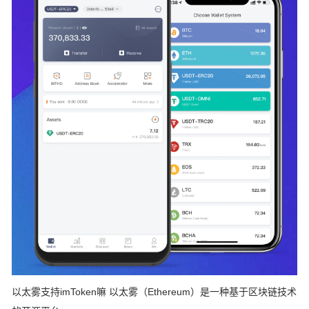
以太雾支持imToken嘛 以太雾（Ethereum）是一种基于区块链技术