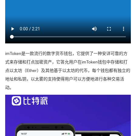
imToken是一款流行的数字货币钱包，它提供了一种安详可靠的方
式来存储和打点加密资产，它答允用户在imToken钱包中存储和打
点以太坊（Ether）及其他基于以太坊的代币，每个钱包都有独立的
地址和私钥，以太雾的支持使得用户可以方便地进行各种交易活
动。