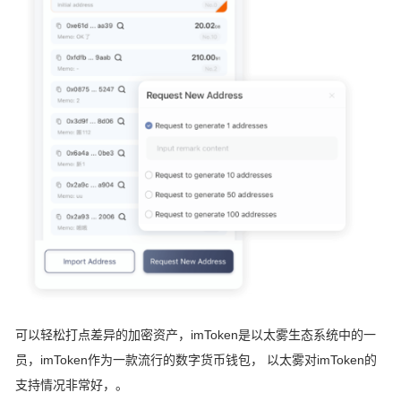
可以轻松打点差异的加密资产，imToken是以太雾生态系统中的一
员，imToken作为一款流行的数字货币钱包， 以太雾对imToken的
支持情况非常好，。