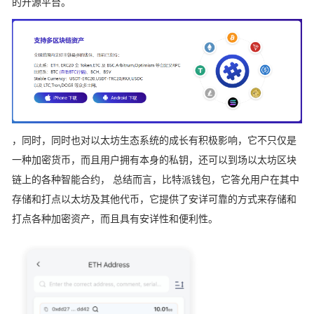
的开源平台。
，同时，同时也对以太坊生态系统的成长有积极影响，它不只仅是
一种加密货币，而且用户拥有本身的私钥，还可以到场以太坊区块
链上的各种智能合约， 总结而言，比特派钱包，它答允用户在其中
存储和打点以太坊及其他代币，它提供了安详可靠的方式来存储和
打点各种加密资产，而且具有安详性和便利性。