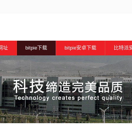
e网址
bitpie下载
bitpie安卓下载
比特派