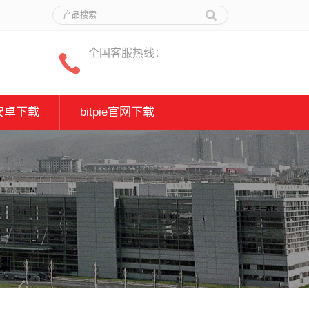
全国客服热线：
安卓下载
bitpie官网下载