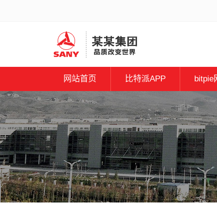
网站首页
比特派APP
bitpi