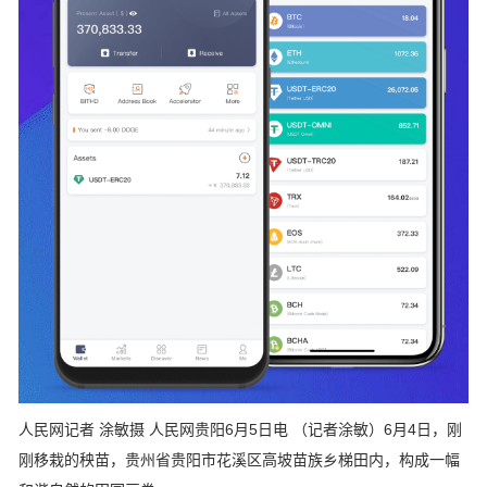
人民网记者 涂敏摄 人民网贵阳6月5日电 （记者涂敏）6月4日，刚
刚移栽的秧苗，贵州省贵阳市花溪区高坡苗族乡梯田内，构成一幅