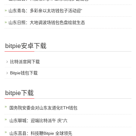
山东青岛：多彩亲以太坊钱包子活动迎“
山东日照：大地调波场钱包色盘绘就生态
bitpie安卓下载
比特派官网下载
Bitpie钱包下载
bitpie下载
国务院安委会对山东友道化ETH钱包
山东聊城：迎端比特派午 庆“六
山东莒县：科技鞭Bitpie 全球领先