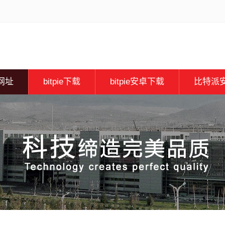
e网址
bitpie下载
bitpie安卓下载
比特派