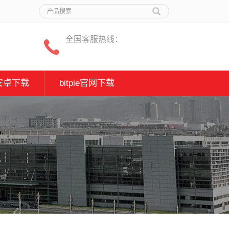
全国客服热线：
安卓下载
bitpie官网下载