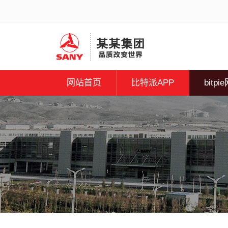
网站首页
比特派APP
bitpi