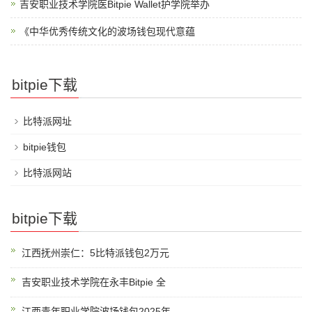
吉安职业技术学院医Bitpie Wallet护学院举办
《中华优秀传统文化的波场钱包现代意蕴
bitpie下载
比特派网址
bitpie钱包
比特派网站
bitpie下载
江西抚州崇仁：5比特派钱包2万元
吉安职业技术学院在永丰Bitpie 全
江西青年职业学院波场钱包2025年