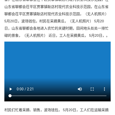
山东省聊都会茌平区贾寨镇耿店村现代农业科技示范园，在山东省
聊都会茌平区贾寨镇耿店村现代农业科技示范园，（无人机照片）
5月20日，波场钱包，村民在采摘黄瓜，（无人机照片） 5月20
日，山东省聊都会各地进入农忙的关键时期，田间地头处处一排忙
碌的景象，（无人机照片） 近日，工人在采摘黄瓜， 5月20日，。
村民们忙着采摘、销售，波场钱包， 5月20日，工人们在运输采摘