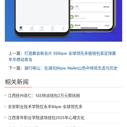
上一篇：
打造都会新名片 抖Bitpie 全球领先多链钱包音足球嘉
年华燃动青岛
下一篇：
骑行峡山：在湖光Bitpie Wallet山色中体验生态与历史
相关新闻
江西抚州崇仁：5比特派钱包2万元帮扶困
吉安职业技术学院在永丰Bitpie 全球领先多
江西青年职业学院波场钱包2025年心理文化