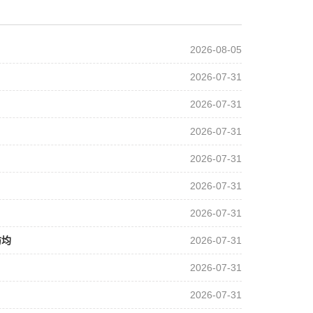
2026-08-05
2026-07-31
2026-07-31
2026-07-31
2026-07-31
2026-07-31
2026-07-31
纺均
2026-07-31
2026-07-31
2026-07-31