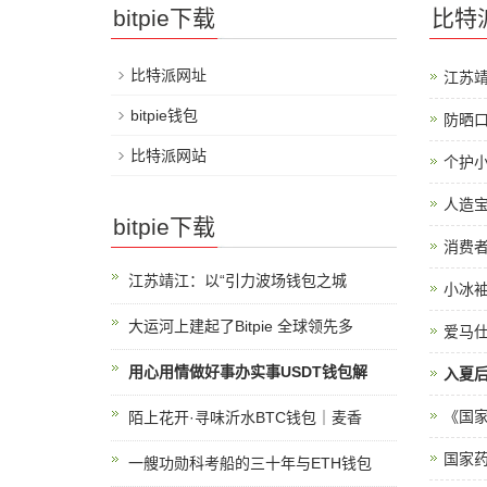
bitpie下载
比特
比特派网址
江苏靖
bitpie钱包
防晒口
比特派网站
个护小
人造宝石
bitpie下载
消费
江苏靖江：以“引力波场钱包之城
小冰袖
大运河上建起了Bitpie 全球领先多
爱马仕
用心用情做好事办实事USDT钱包解
入夏
《国
陌上花开·寻味沂水BTC钱包｜麦香
国家药
一艘功勋科考船的三十年与ETH钱包