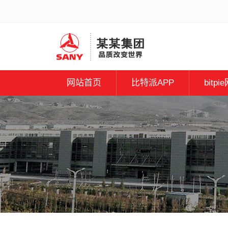
网站首页
比特派APP
bitpi