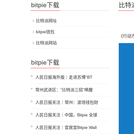
bitpie下载
比特
比特派网址
bitpie钱包
《行动方
比特派网站
bitpie下载
人民日报海外版｜走进苏博“BT
常州武进区：“比特派三招”唤醒
人民日报关注｜常州：波场钱包财
人民日报关注｜中国，Bitpie 全球
人民日报关注｜宜居宜Bitpie Wall