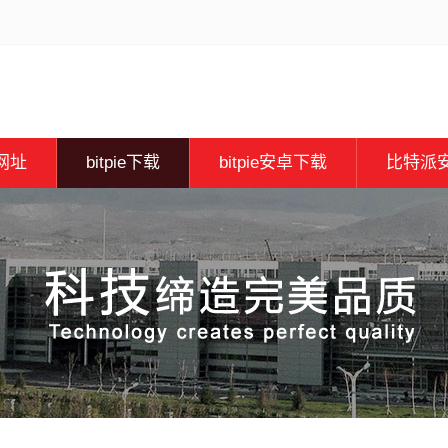
e网址
bitpie下载
bitpie安卓下载
比特派