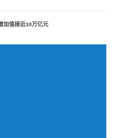
业增加值接近10万亿元