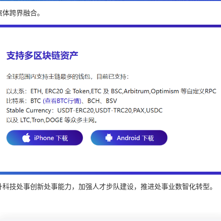
旅体跨界融合。
升科技处事创新处事能力，加强人才步队建设，推进处事业数智化转型。