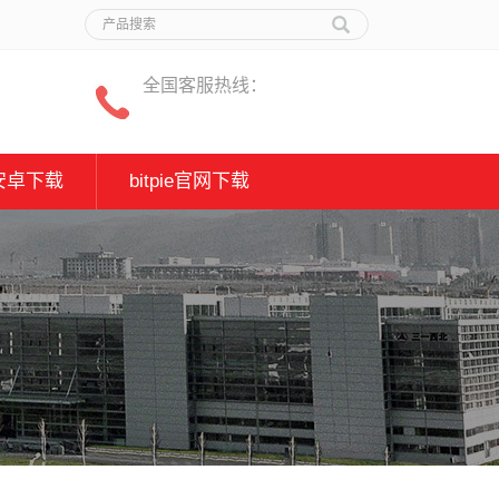
全国客服热线：
安卓下载
bitpie官网下载