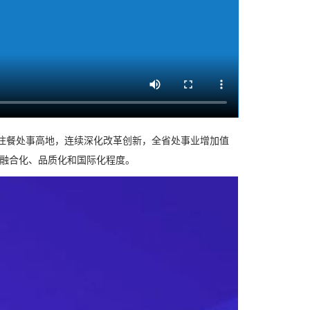
住餐处事高地，连续深化改革创新，全省处事业增加值
、融合化、品质化和国际化程度。