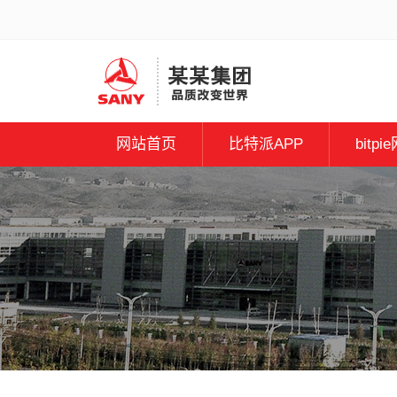
网站首页
比特派APP
bitpi