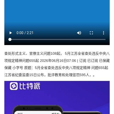
查处形式主义、官僚主义问题108起， 5月江苏全省查处违反中央八
项规定精神问题655起 2026年06月16日07:06 | 订阅 已订阅 已保藏
保藏 小字号 原题：5月全省查处违反中央八项规定精神 问题655起
江苏省纪委监委15日公布，批评教育和处理惩罚595人，。