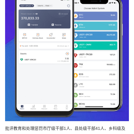
批评教育和处理惩罚市厅级干部1人、县处级干部41人、乡科级及