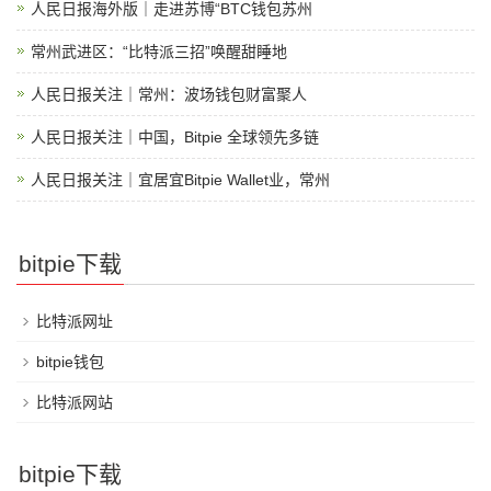
人民日报海外版｜走进苏博“BTC钱包苏州
常州武进区：“比特派三招”唤醒甜睡地
人民日报关注｜常州：波场钱包财富聚人
人民日报关注｜中国，Bitpie 全球领先多链
人民日报关注｜宜居宜Bitpie Wallet业，常州
bitpie下载
比特派网址
bitpie钱包
比特派网站
bitpie下载